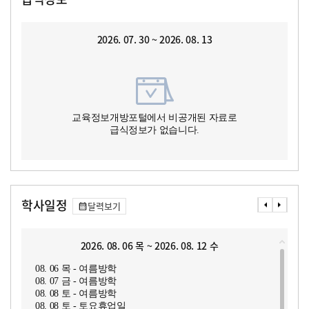
2026. 07. 30 ~ 2026. 08. 13
교육정보개방포털에서 비공개된 자료로
급식정보가 없습니다.
학사일정
달력보기
2026. 08. 06 목 ~ 2026. 08. 12 수
08. 06 목 - 여름방학
08. 07 금 - 여름방학
08. 08 토 - 여름방학
08. 08 토 - 토요휴업일