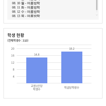
08. 10 월 - 여름방학
08. 11 화 - 여름방학
08. 12 수 - 여름방학
08. 13 목 - 여름방학
학생 현황
(전체학생수 : 310)
교원1인당 학생수
학급당학생수
14.8
18.2
20
18.2
14.8
16
12
8
4
교원1인당
학급당학생수
학생수