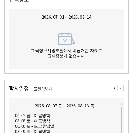
2026. 07. 31 ~ 2026. 08. 14
교육정보개방포털에서 비공개된 자료로
급식정보가 없습니다.
학사일정
달력보기
2026. 08. 07 금 ~ 2026. 08. 13 목
08. 07 금 - 여름방학
08. 08 토 - 여름방학
08. 08 토 - 토요휴업일
08. 09 일 - 여름방학