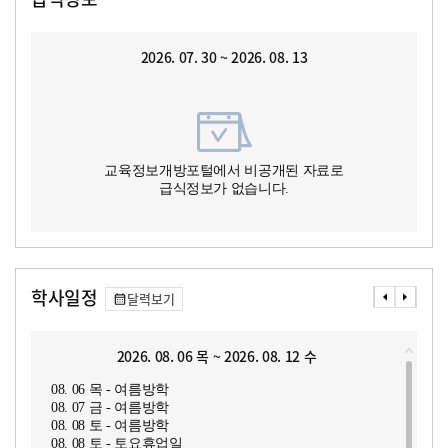
2026. 07. 30 ~ 2026. 08. 13
교육정보개방포털에서 비공개된 자료로
급식정보가 없습니다.
학사일정
달력보기
2026. 08. 06 목 ~ 2026. 08. 12 수
08. 06 목 - 여름방학
08. 07 금 - 여름방학
08. 08 토 - 여름방학
08. 08 토 - 토요휴업일