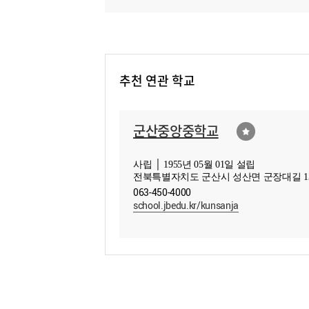
추천 연관 학교
군산중앙중학교
사립 │ 1955년 05월 01일 설립
전북특별자치도 군산시 성산면 군장대길 1
063-450-4000
school.jbedu.kr/kunsanja