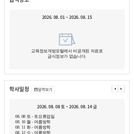
2026. 08. 01 ~ 2026. 08. 15
교육정보개방포털에서 비공개된 자료로
급식정보가 없습니다.
학사일정
달력보기
2026. 08. 08 토 ~ 2026. 08. 14 금
08. 08 토 - 토요휴업일
08. 10 월 - 여름방학
08. 11 화 - 여름방학
08. 12 수 - 여름방학