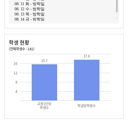
08. 11 화 - 방학일
08. 12 수 - 방학일
08. 13 목 - 방학일
08. 14 금 - 방학일
학생 현황
(전체학생수 : 141)
교원1인당 학생수
학급당학생수
15.7
17.6
17.6
15.7
16
12
8
4
교원1인당
학급당학생수
학생수