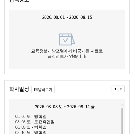
2026. 08. 01 ~ 2026. 08. 15
교육정보개방포털에서 비공개된 자료로
급식정보가 없습니다.
학사일정
달력보기
2026. 08. 08 토 ~ 2026. 08. 14 금
08. 08 토 - 방학일
08. 08 토 - 토요휴업일
08. 09 일 - 방학일
08. 10 월 - 방학일