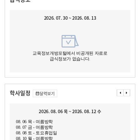
2026. 07. 30 ~ 2026. 08. 13
교육정보개방포털에서 비공개된 자료로
급식정보가 없습니다.
학사일정
달력보기
2026. 08. 06 목 ~ 2026. 08. 12 수
08. 06 목 - 여름방학
08. 07 금 - 여름방학
08. 08 토 - 토요휴업일
08. 10 월 - 여름방학