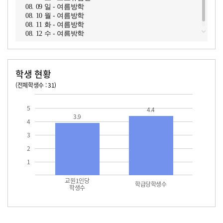
08. 09 일 - 여름방학
08. 10 월 - 여름방학
08. 11 화 - 여름방학
08. 12 수 - 여름방학
학생 현황
(전체학생수 : 31)
교원1인당 학생수
학급당학생수
5
4.4
3.9
4
3
2
1
교원1인당
학급당학생수
학생수