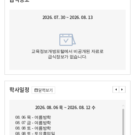
2026. 07. 30 ~ 2026. 08. 13
교육정보개방포털에서 비공개된 자료로
급식정보가 없습니다.
학사일정
달력보기
2026. 08. 06 목 ~ 2026. 08. 12 수
08. 06 목 - 여름방학
08. 07 금 - 여름방학
08. 08 토 - 여름방학
08. 08 토 - 토요휴업일