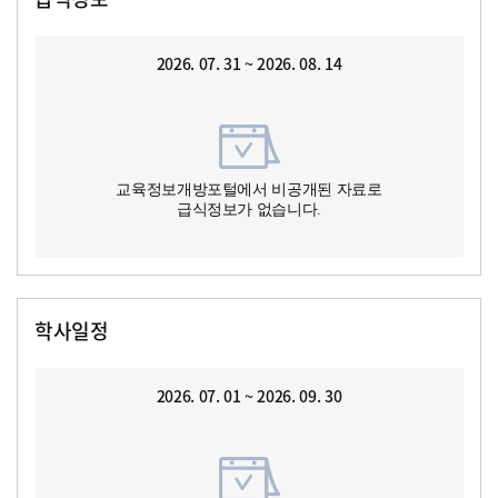
2026. 07. 31 ~ 2026. 08. 14
교육정보개방포털에서 비공개된 자료로
급식정보가 없습니다.
학사일정
2026. 07. 01 ~ 2026. 09. 30