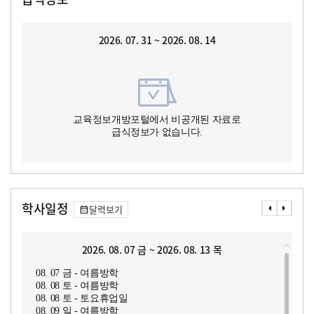
2026. 07. 31 ~ 2026. 08. 14
교육정보개방포털에서 비공개된 자료로
급식정보가 없습니다.
학사일정
달력보기
2026. 08. 07 금 ~ 2026. 08. 13 목
08. 07 금 - 여름방학
08. 08 토 - 여름방학
08. 08 토 - 토요휴업일
08. 09 일 - 여름방학