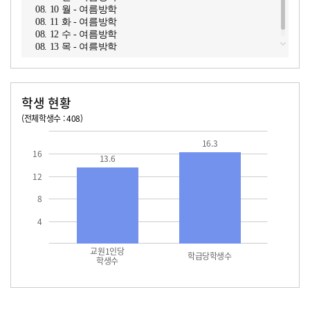
08. 10 월 - 여름방학
08. 11 화 - 여름방학
08. 12 수 - 여름방학
08. 13 목 - 여름방학
학생 현황
(전체학생수 : 408)
교원1인당 학생수
학급당학생수
13.6
16.3
16.3
16
13.6
12
8
4
교원1인당
학급당학생수
학생수