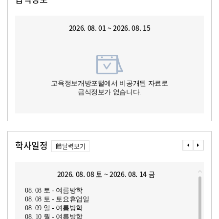
2026. 08. 01 ~ 2026. 08. 15
교육정보개방포털에서 비공개된 자료로
급식정보가 없습니다.
학사일정
달력보기
2026. 08. 08 토 ~ 2026. 08. 14 금
08. 08 토 - 여름방학
08. 08 토 - 토요휴업일
08. 09 일 - 여름방학
08. 10 월 - 여름방학