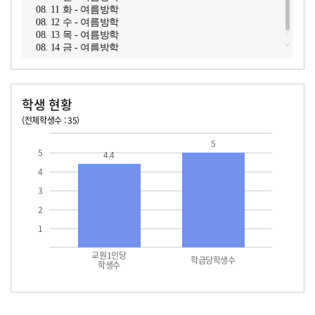
08. 11 화 - 여름방학
08. 12 수 - 여름방학
08. 13 목 - 여름방학
08. 14 금 - 여름방학
학생 현황
(전체학생수 : 35)
교원1인당 학생수
학급당학생수
5
5
4.4
4
3
2
1
교원1인당
학급당학생수
학생수