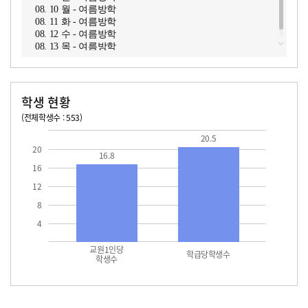
08. 10 월 - 여름방학
08. 11 화 - 여름방학
08. 12 수 - 여름방학
08. 13 목 - 여름방학
학생 현황
(전체학생수 : 553)
교원1인당 학생수
학급당학생수
16.8
20.5
20.5
20
16.8
16
12
8
4
교원1인당
학급당학생수
학생수