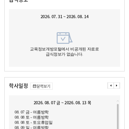
2026. 07. 31 ~ 2026. 08. 14
교육정보개방포털에서 비공개된 자료로
급식정보가 없습니다.
학사일정
달력보기
2026. 08. 07 금 ~ 2026. 08. 13 목
08. 07 금 - 여름방학
08. 08 토 - 여름방학
08. 08 토 - 토요휴업일
08. 09 일 - 여름방학