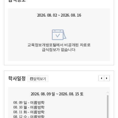
2026. 08. 02 ~ 2026. 08. 16
교육정보개방포털에서 비공개된 자료로
급식정보가 없습니다.
학사일정
달력보기
2026. 08. 09 일 ~ 2026. 08. 15 토
08. 09 일 - 여름방학
08. 10 월 - 여름방학
08. 11 화 - 여름방학
08. 12 수 - 여름방학