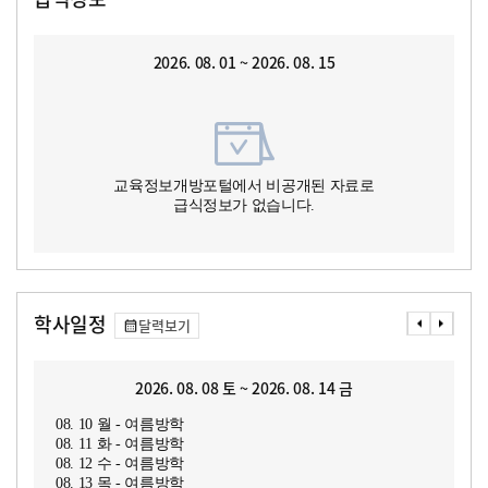
2026. 08. 01 ~ 2026. 08. 15
교육정보개방포털에서 비공개된 자료로
급식정보가 없습니다.
학사일정
달력보기
2026. 08. 08 토 ~ 2026. 08. 14 금
08. 10 월 - 여름방학
08. 11 화 - 여름방학
08. 12 수 - 여름방학
08. 13 목 - 여름방학