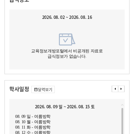
2026. 08. 02 ~ 2026. 08. 16
교육정보개방포털에서 비공개된 자료로
급식정보가 없습니다.
학사일정
달력보기
2026. 08. 09 일 ~ 2026. 08. 15 토
08. 09 일 - 여름방학
08. 10 월 - 여름방학
08. 11 화 - 여름방학
08. 12 수 - 여름방학