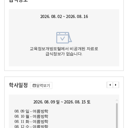
2026. 08. 02 ~ 2026. 08. 16
교육정보개방포털에서 비공개된 자료로
급식정보가 없습니다.
학사일정
달력보기
2026. 08. 09 일 ~ 2026. 08. 15 토
08. 09 일 - 여름방학
08. 10 월 - 여름방학
08. 11 화 - 여름방학
08. 12 수 - 여름방학