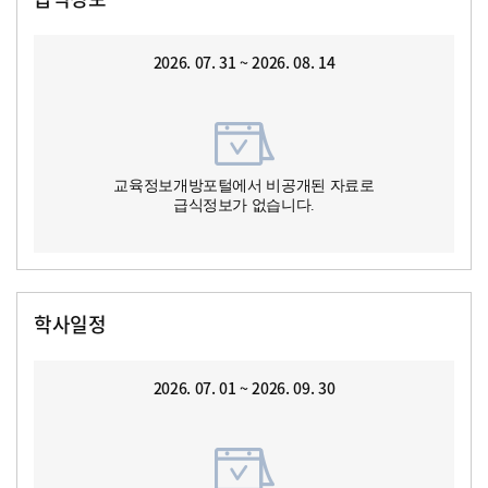
2026. 07. 31 ~ 2026. 08. 14
교육정보개방포털에서 비공개된 자료로
급식정보가 없습니다.
학사일정
2026. 07. 01 ~ 2026. 09. 30