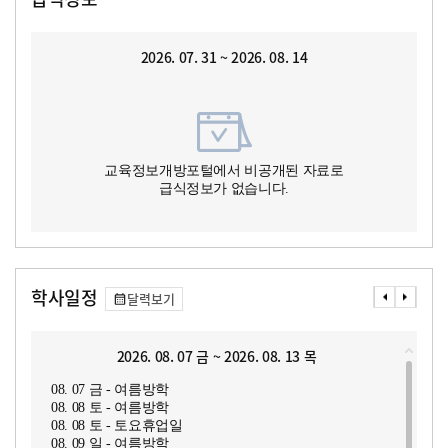
2026. 07. 31 ~ 2026. 08. 14
교육정보개방포털에서 비공개된 자료로
급식정보가 없습니다.
학사일정
달력보기
2026. 08. 07 금 ~ 2026. 08. 13 목
08. 07 금 - 여름방학
08. 08 토 - 여름방학
08. 08 토 - 토요휴업일
08. 09 일 - 여름방학