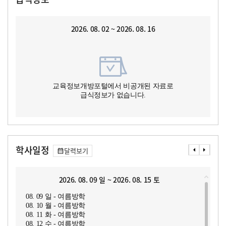
2026. 08. 02 ~ 2026. 08. 16
교육정보개방포털에서 비공개된 자료로
급식정보가 없습니다.
학사일정
달력보기
2026. 08. 09 일 ~ 2026. 08. 15 토
08. 09 일 - 여름방학
08. 10 월 - 여름방학
08. 11 화 - 여름방학
08. 12 수 - 여름방학