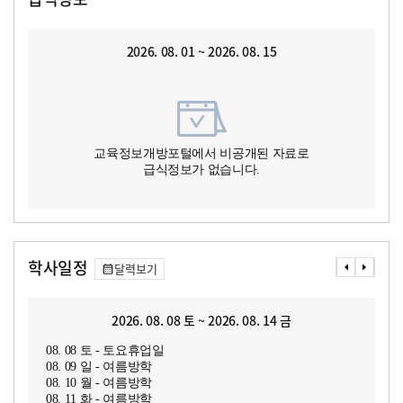
2026. 08. 01 ~ 2026. 08. 15
교육정보개방포털에서 비공개된 자료로
급식정보가 없습니다.
학사일정
달력보기
2026. 08. 08 토 ~ 2026. 08. 14 금
08. 08 토 - 토요휴업일
08. 09 일 - 여름방학
08. 10 월 - 여름방학
08. 11 화 - 여름방학