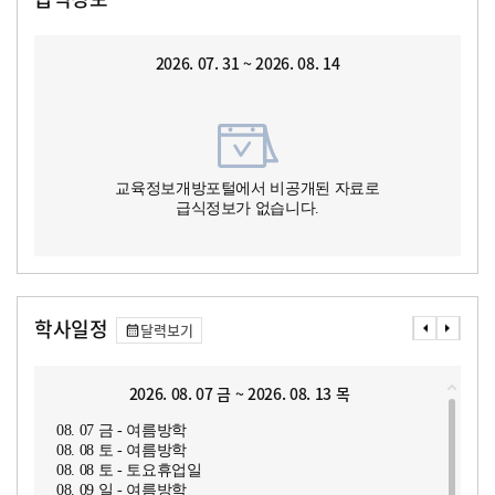
2026. 07. 31 ~ 2026. 08. 14
교육정보개방포털에서 비공개된 자료로
급식정보가 없습니다.
학사일정
달력보기
2026. 08. 07 금 ~ 2026. 08. 13 목
08. 07 금 - 여름방학
08. 08 토 - 여름방학
08. 08 토 - 토요휴업일
08. 09 일 - 여름방학