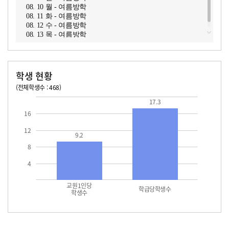
08. 10 월 - 여름방학
08. 11 화 - 여름방학
08. 12 수 - 여름방학
08. 13 목 - 여름방학
학생 현황
(전체학생수 : 468)
교원1인당 학생수
학급당학생수
17.3
17.3
16
12
9.2
8
4
교원1인당
학급당학생수
학생수