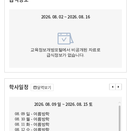
2026. 08. 02 ~ 2026. 08. 16
교육정보개방포털에서 비공개된 자료로
급식정보가 없습니다.
학사일정
달력보기
2026. 08. 09 일 ~ 2026. 08. 15 토
08. 09 일 - 여름방학
08. 10 월 - 여름방학
08. 11 화 - 여름방학
08. 12 수 - 여름방학