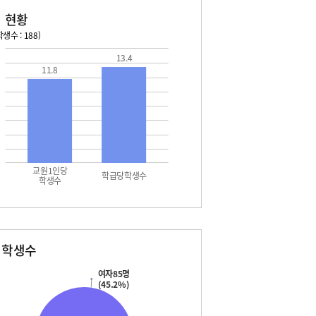
 현황
생수 : 188)
13.4
026. 08. 13 목 ~ 2026. 08. 19 수
2026. 08. 20 목 ~ 2026. 
11.8
3 목 - 여름방학
08. 20 목 - 여름방학
4 금 - 여름방학
08. 21 금 - 여름방학
5 토 - 여름방학
08. 22 토 - 여름방학
5 토 - 광복절
08. 22 토 - 토요휴업일
6 일 - 여름방학
08. 23 일 - 여름방학
7 월 - 여름방학
08. 24 월 - 여름방학
7 월 - 대체공휴일
08. 25 화 - 여름개학식
교원1인당
8 화 - 여름방학
학급당학생수
학생수
9 수 - 여름방학
별학생수
여자85명
(45.2%)