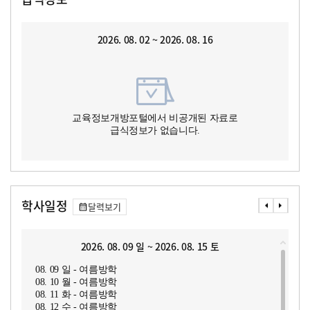
2026. 08. 02 ~ 2026. 08. 16
교육정보개방포털에서 비공개된 자료로
급식정보가 없습니다.
학사일정
달력보기
2026. 08. 09 일 ~ 2026. 08. 15 토
08. 09 일 - 여름방학
08. 10 월 - 여름방학
08. 11 화 - 여름방학
08. 12 수 - 여름방학