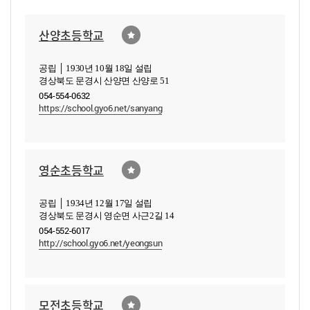
산양초등학교
공립 │ 1930년 10월 18일 설립
경상북도 문경시 산양면 산양로 51
054-554-0632
https://school.gyo6.net/sanyang
영순초등학교
공립 │ 1934년 12월 17일 설립
경상북도 문경시 영순면 사근2길 14
054-552-6017
http://school.gyo6.net/yeongsun
모전초등학교