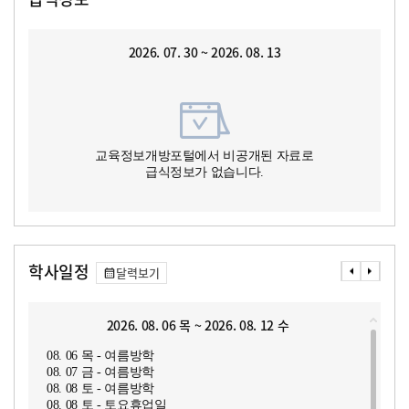
2026. 07. 30 ~ 2026. 08. 13
교육정보개방포털에서 비공개된 자료로
급식정보가 없습니다.
학사일정
달력보기
2026. 08. 06 목 ~ 2026. 08. 12 수
08. 06 목 - 여름방학
08. 07 금 - 여름방학
08. 08 토 - 여름방학
08. 08 토 - 토요휴업일