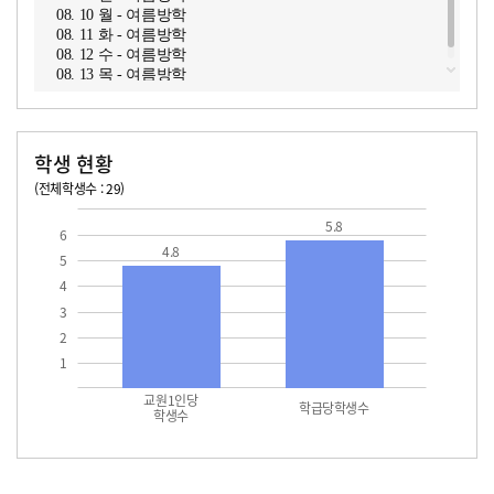
08. 10 월 - 여름방학
08. 11 화 - 여름방학
08. 12 수 - 여름방학
08. 13 목 - 여름방학
학생 현황
(전체학생수 : 29)
교원1인당 학생수
학급당학생수
5.8
6
4.8
5
4
3
2
1
교원1인당
학급당학생수
학생수