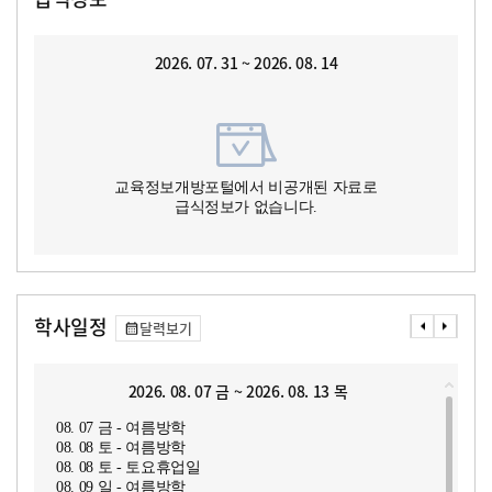
2026. 07. 31 ~ 2026. 08. 14
교육정보개방포털에서 비공개된 자료로
급식정보가 없습니다.
학사일정
달력보기
2026. 08. 07 금 ~ 2026. 08. 13 목
08. 07 금 - 여름방학
08. 08 토 - 여름방학
08. 08 토 - 토요휴업일
08. 09 일 - 여름방학