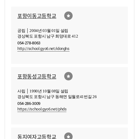
포항이동고등학교
공립 │ 2004년 03월 01일 설립
경상북도 포항시 남구 희망대로 412
054-278-8063
http://school.gyo6.net/idonghs
포항동성고등학교
사립 │ 1990년 10월 08일 설립
경상북도 포항시 남구 동해면 일월로41번길 26
054-286-3009
https://school.gyo6.net/phds
동지여자고등학교