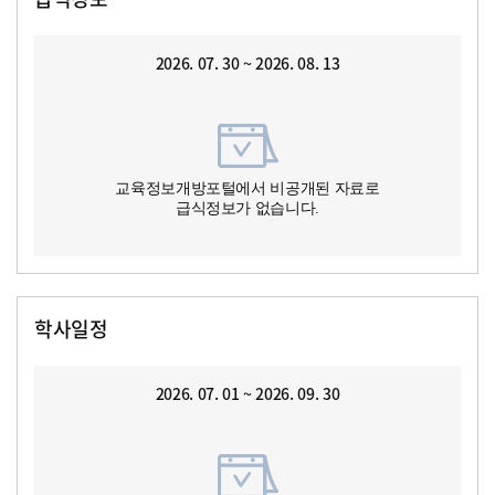
2026. 07. 30 ~ 2026. 08. 13
교육정보개방포털에서 비공개된 자료로
급식정보가 없습니다.
학사일정
2026. 07. 01 ~ 2026. 09. 30