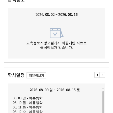
2026. 08. 02 ~ 2026. 08. 16
교육정보개방포털에서 비공개된 자료로
급식정보가 없습니다.
학사일정
달력보기
2026. 08. 09 일 ~ 2026. 08. 15 토
08. 09 일 - 여름방학
08. 10 월 - 여름방학
08. 11 화 - 여름방학
08. 12 수 - 여름방학