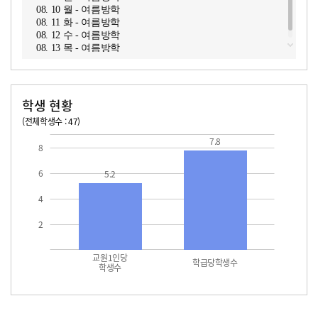
08. 10 월 - 여름방학
08. 11 화 - 여름방학
08. 12 수 - 여름방학
08. 13 목 - 여름방학
학생 현황
(전체학생수 : 47)
교원1인당 학생수
학급당학생수
7.8
8
6
5.2
4
2
교원1인당
학급당학생수
학생수