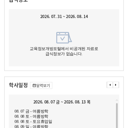
2026. 07. 31 ~ 2026. 08. 14
교육정보개방포털에서 비공개된 자료로
급식정보가 없습니다.
학사일정
달력보기
2026. 08. 07 금 ~ 2026. 08. 13 목
08. 07 금 - 여름방학
08. 08 토 - 여름방학
08. 08 토 - 토요휴업일
08. 09 일 - 여름방학