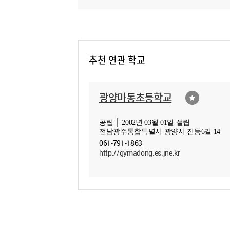
추천 연관 학교
광양마동초등학교
공립 │ 2002년 03월 01일 설립
전남광주통합특별시 광양시 진등6길 14
061-791-1863
http://gymadong.es.jne.kr