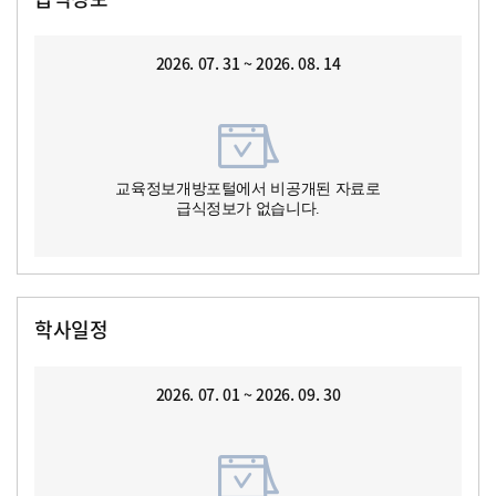
2026. 07. 31 ~ 2026. 08. 14
교육정보개방포털에서 비공개된 자료로
급식정보가 없습니다.
학사일정
2026. 07. 01 ~ 2026. 09. 30