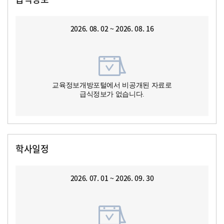
2026. 08. 02 ~ 2026. 08. 16
교육정보개방포털에서 비공개된 자료로
급식정보가 없습니다.
학사일정
2026. 07. 01 ~ 2026. 09. 30