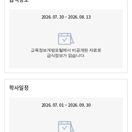
2026. 07. 30 ~ 2026. 08. 13
교육정보개방포털에서 비공개된 자료로
급식정보가 없습니다.
학사일정
2026. 07. 01 ~ 2026. 09. 30