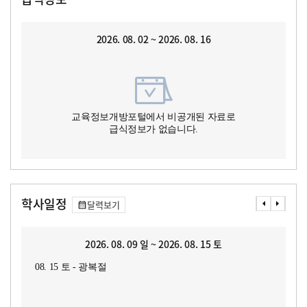
2026. 08. 02 ~ 2026. 08. 16
교육정보개방포털에서 비공개된 자료로
급식정보가 없습니다.
학사일정
달력보기
2026. 08. 09 일 ~ 2026. 08. 15 토
08. 15 토 - 광복절