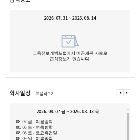
2026. 07. 31 ~ 2026. 08. 14
교육정보개방포털에서 비공개된 자료로
급식정보가 없습니다.
학사일정
달력보기
2026. 08. 07 금 ~ 2026. 08. 13 목
08. 07 금 - 여름방학
08. 08 토 - 여름방학
08. 08 토 - 토요휴업일
08. 09 일 - 여름방학