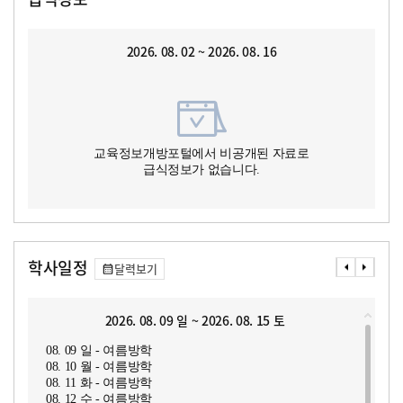
2026. 08. 02 ~ 2026. 08. 16
교육정보개방포털에서 비공개된 자료로
급식정보가 없습니다.
학사일정
달력보기
2026. 08. 09 일 ~ 2026. 08. 15 토
08. 09 일 - 여름방학
08. 10 월 - 여름방학
08. 11 화 - 여름방학
08. 12 수 - 여름방학