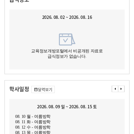
2026. 08. 02 ~ 2026. 08. 16
교육정보개방포털에서 비공개된 자료로
급식정보가 없습니다.
학사일정
달력보기
2026. 08. 09 일 ~ 2026. 08. 15 토
08. 10 월 - 여름방학
08. 11 화 - 여름방학
08. 12 수 - 여름방학
08. 13 목 - 여름방학