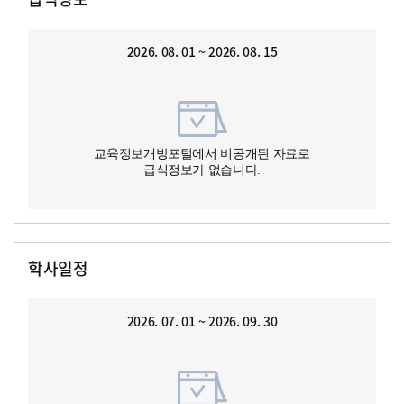
2026. 08. 01 ~ 2026. 08. 15
교육정보개방포털에서 비공개된 자료로
급식정보가 없습니다.
학사일정
2026. 07. 01 ~ 2026. 09. 30