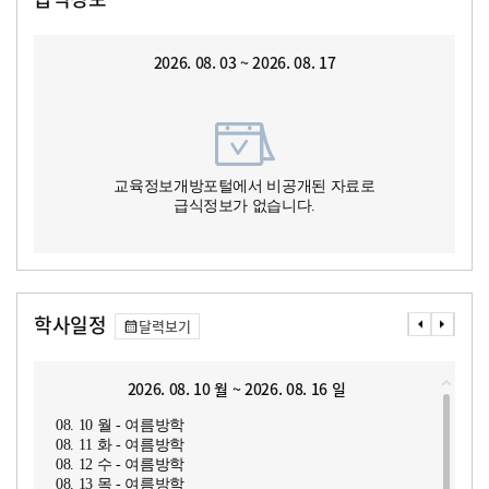
2026. 08. 03 ~ 2026. 08. 17
교육정보개방포털에서 비공개된 자료로
급식정보가 없습니다.
학사일정
달력보기
2026. 08. 10 월 ~ 2026. 08. 16 일
08. 10 월 - 여름방학
08. 11 화 - 여름방학
08. 12 수 - 여름방학
08. 13 목 - 여름방학