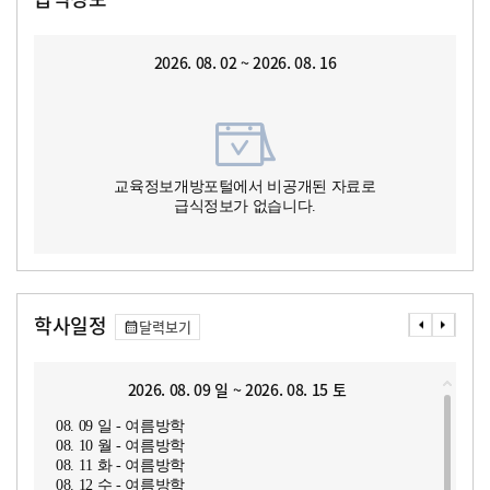
2026. 08. 02 ~ 2026. 08. 16
교육정보개방포털에서 비공개된 자료로
급식정보가 없습니다.
학사일정
달력보기
2026. 08. 09 일 ~ 2026. 08. 15 토
08. 09 일 - 여름방학
08. 10 월 - 여름방학
08. 11 화 - 여름방학
08. 12 수 - 여름방학