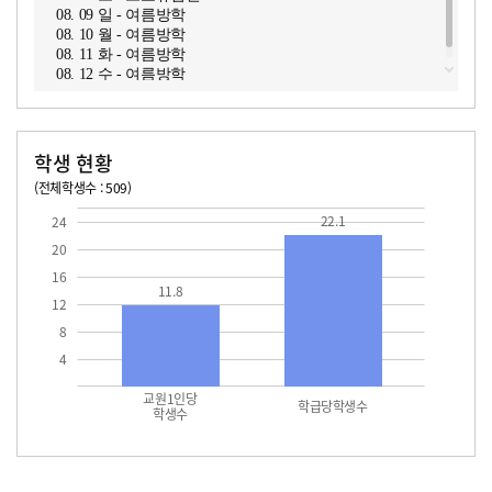
08. 09 일 - 여름방학
08. 10 월 - 여름방학
08. 11 화 - 여름방학
08. 12 수 - 여름방학
학생 현황
(전체학생수 : 509)
교원1인당 학생수
학급당학생수
11.8
22.1
22.1
24
20
16
11.8
12
8
4
교원1인당
학급당학생수
학생수