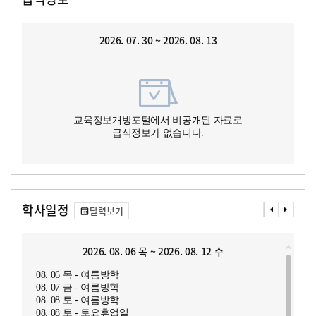
2026. 07. 30 ~ 2026. 08. 13
교육정보개방포털에서 비공개된 자료로
급식정보가 없습니다.
학사일정
달력보기
2026. 08. 06 목 ~ 2026. 08. 12 수
08. 06 목 - 여름방학
08. 07 금 - 여름방학
08. 08 토 - 여름방학
08. 08 토 - 토요휴업일