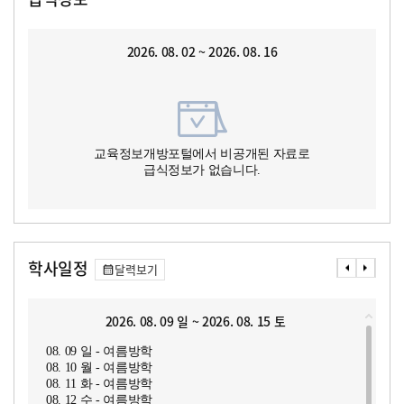
2026. 08. 02 ~ 2026. 08. 16
교육정보개방포털에서 비공개된 자료로
급식정보가 없습니다.
학사일정
달력보기
2026. 08. 09 일 ~ 2026. 08. 15 토
08. 09 일 - 여름방학
08. 10 월 - 여름방학
08. 11 화 - 여름방학
08. 12 수 - 여름방학