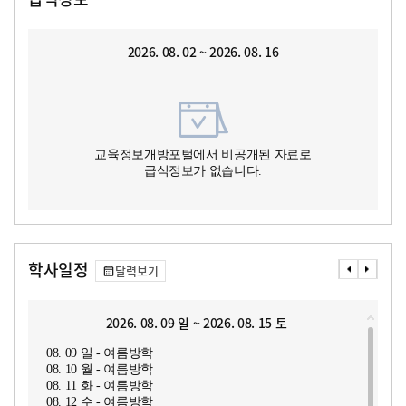
2026. 08. 02 ~ 2026. 08. 16
교육정보개방포털에서 비공개된 자료로
급식정보가 없습니다.
학사일정
달력보기
2026. 08. 09 일 ~ 2026. 08. 15 토
08. 09 일 - 여름방학
08. 10 월 - 여름방학
08. 11 화 - 여름방학
08. 12 수 - 여름방학