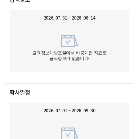
2026. 07. 31 ~ 2026. 08. 14
교육정보개방포털에서 비공개된 자료로
급식정보가 없습니다.
학사일정
2026. 07. 01 ~ 2026. 09. 30