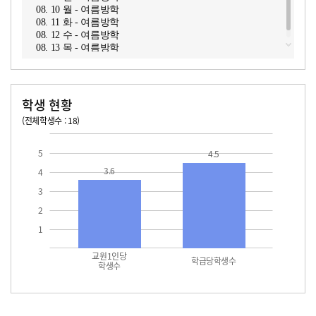
08. 10 월 - 여름방학
08. 11 화 - 여름방학
08. 12 수 - 여름방학
08. 13 목 - 여름방학
학생 현황
(전체학생수 : 18)
교원1인당 학생수
학급당학생수
5
4.5
3.6
4
3
2
1
교원1인당
학급당학생수
학생수