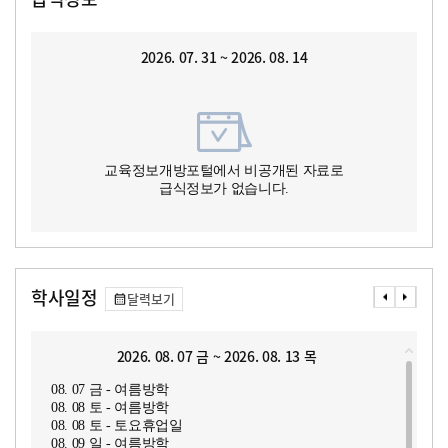
2026. 07. 31 ~ 2026. 08. 14
교육정보개방포털에서 비공개된 자료로
급식정보가 없습니다.
학사일정
달력보기
2026. 08. 07 금 ~ 2026. 08. 13 목
08. 07 금 - 여름방학
08. 08 토 - 여름방학
08. 08 토 - 토요휴업일
08. 09 일 - 여름방학