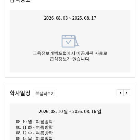
2026. 08. 03 ~ 2026. 08. 17
교육정보개방포털에서 비공개된 자료로
급식정보가 없습니다.
학사일정
달력보기
2026. 08. 10 월 ~ 2026. 08. 16 일
08. 10 월 - 여름방학
08. 11 화 - 여름방학
08. 12 수 - 여름방학
08. 13 목 - 여름방학