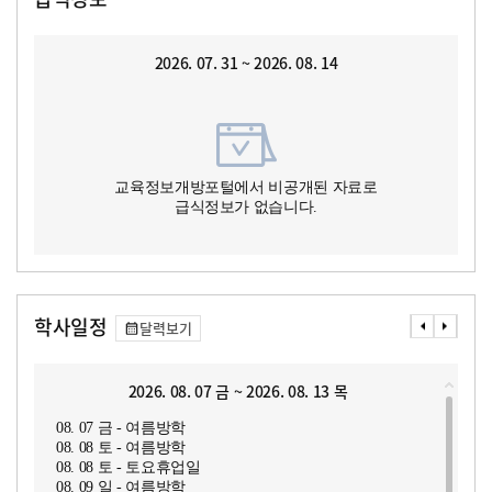
2026. 07. 31 ~ 2026. 08. 14
교육정보개방포털에서 비공개된 자료로
급식정보가 없습니다.
학사일정
달력보기
2026. 08. 07 금 ~ 2026. 08. 13 목
08. 07 금 - 여름방학
08. 08 토 - 여름방학
08. 08 토 - 토요휴업일
08. 09 일 - 여름방학