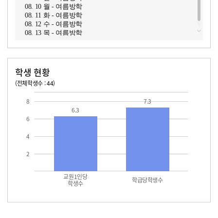
08. 10 월 - 여름방학
08. 11 화 - 여름방학
08. 12 수 - 여름방학
08. 13 목 - 여름방학
학생 현황
(전체학생수 : 44)
교원1인당 학생수
학급당학생수
8
7.3
6.3
6
4
2
교원1인당
학급당학생수
학생수