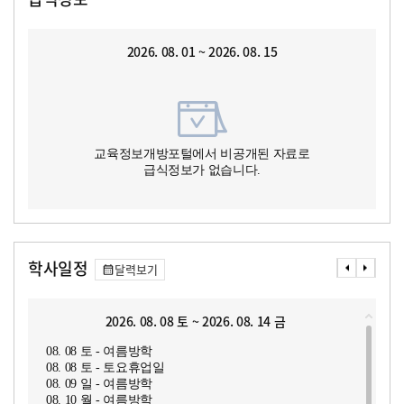
2026. 08. 01 ~ 2026. 08. 15
교육정보개방포털에서 비공개된 자료로
급식정보가 없습니다.
학사일정
달력보기
2026. 08. 08 토 ~ 2026. 08. 14 금
08. 08 토 - 여름방학
08. 08 토 - 토요휴업일
08. 09 일 - 여름방학
08. 10 월 - 여름방학