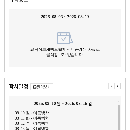
2026. 08. 03 ~ 2026. 08. 17
교육정보개방포털에서 비공개된 자료로
급식정보가 없습니다.
학사일정
달력보기
2026. 08. 10 월 ~ 2026. 08. 16 일
08. 10 월 - 여름방학
08. 11 화 - 여름방학
08. 12 수 - 여름방학
08. 13 목 - 여름방학